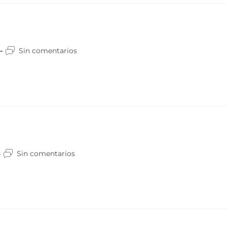
Sin comentarios
Sin comentarios