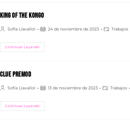
KING OF THE KONGO
Sofía Llavallol
24 de noviembre de 2023
Trabajos
Continuar Leyendo
CLUE PREMOD
Sofía Llavallol
13 de noviembre de 2023
Trabajos
Continuar Leyendo