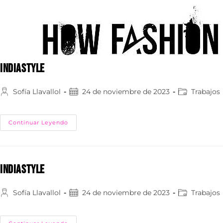
INDIASTYLE
Sofía Llavallol
24 de noviembre de 2023
Trabajos
Continuar Leyendo
INDIASTYLE
Sofía Llavallol
24 de noviembre de 2023
Trabajos