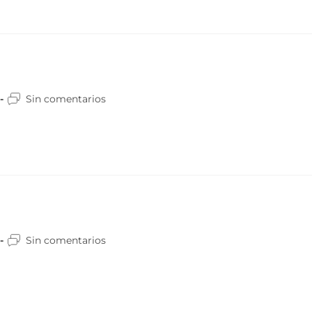
Sin comentarios
Sin comentarios