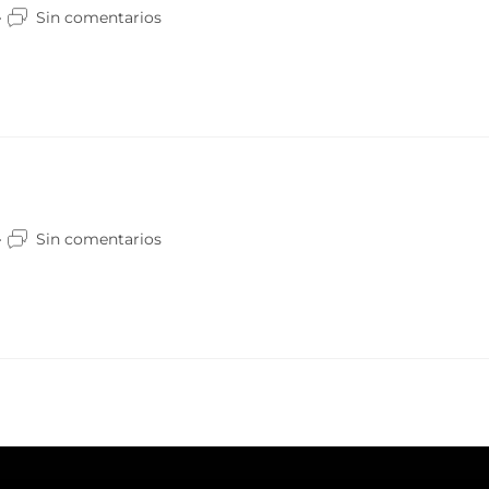
Sin comentarios
Sin comentarios