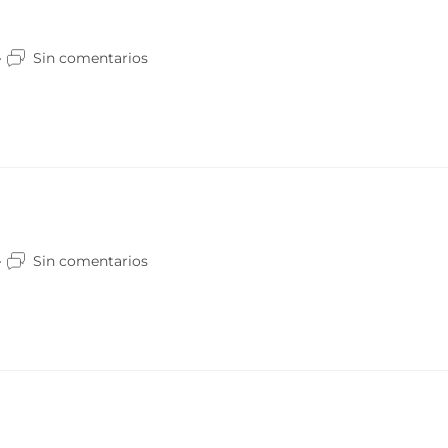
Sin comentarios
Sin comentarios