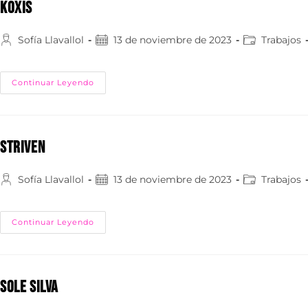
KOXIS
Sofía Llavallol
13 de noviembre de 2023
Trabajos
Continuar Leyendo
STRIVEN
Sofía Llavallol
13 de noviembre de 2023
Trabajos
Continuar Leyendo
SOLE SILVA