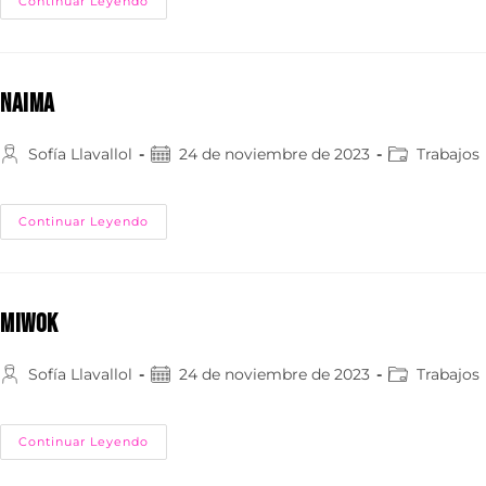
Continuar Leyendo
NAIMA
Sofía Llavallol
24 de noviembre de 2023
Trabajos
Continuar Leyendo
MIWOK
Sofía Llavallol
24 de noviembre de 2023
Trabajos
Continuar Leyendo