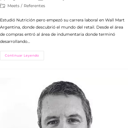
Meets
/
Referentes
Estudió Nutrición pero empezó su carrera laboral en Wall Mart
Argentina, donde descubrió el mundo del retail. Desde el área
de compras entró al área de indumentaria donde terminó
desarrollando…
Continuar Leyendo