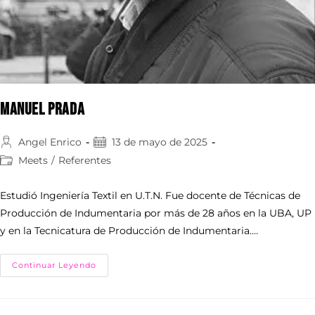
Manuel Prada
Angel Enrico
13 de mayo de 2025
Meets
/
Referentes
Estudió Ingeniería Textil en U.T.N. Fue docente de Técnicas de
Producción de Indumentaria por más de 28 años en la UBA, UP
y en la Tecnicatura de Producción de Indumentaria.…
Continuar Leyendo