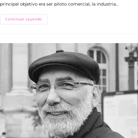
principal objetivo era ser piloto comercial, la industria…
Continuar Leyendo