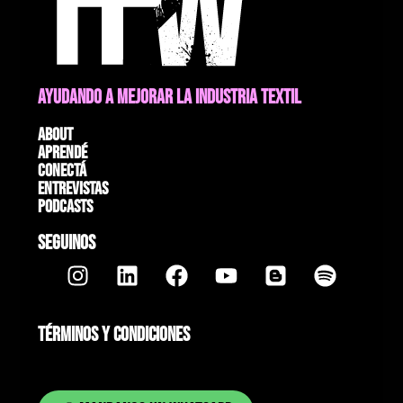
AYUDANDO A MEJORAR LA INDUSTRIA TEXTIL
About
Aprendé
Conectá
Entrevistas
Podcasts
SEGUINOS
TÉRMINOS Y CONDICIONES