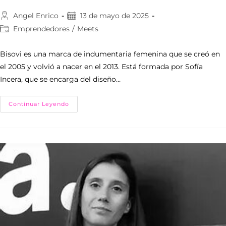
Angel Enrico
13 de mayo de 2025
Emprendedores
/
Meets
Bisovi es una marca de indumentaria femenina que se creó en
el 2005 y volvió a nacer en el 2013. Está formada por Sofía
Incera, que se encarga del diseño…
Continuar Leyendo