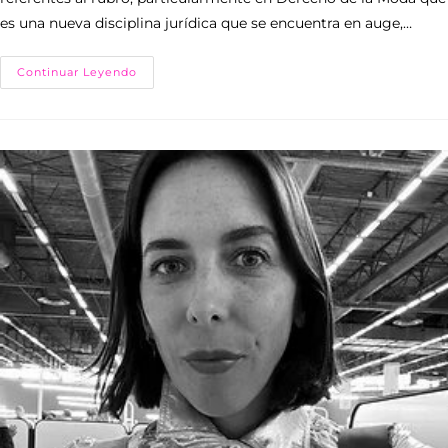
es una nueva disciplina jurídica que se encuentra en auge,…
Continuar Leyendo