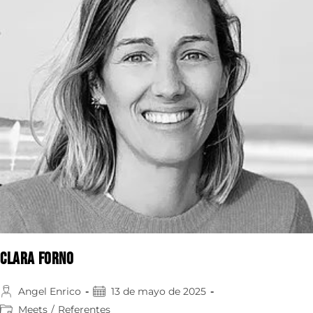
Clara Forno
Angel Enrico
13 de mayo de 2025
Meets
/
Referentes