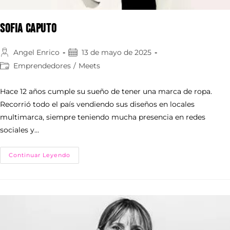
Sofia Caputo
Angel Enrico
13 de mayo de 2025
Emprendedores
/
Meets
Hace 12 años cumple su sueño de tener una marca de ropa.
Recorrió todo el país vendiendo sus diseños en locales
multimarca, siempre teniendo mucha presencia en redes
sociales y…
Continuar Leyendo