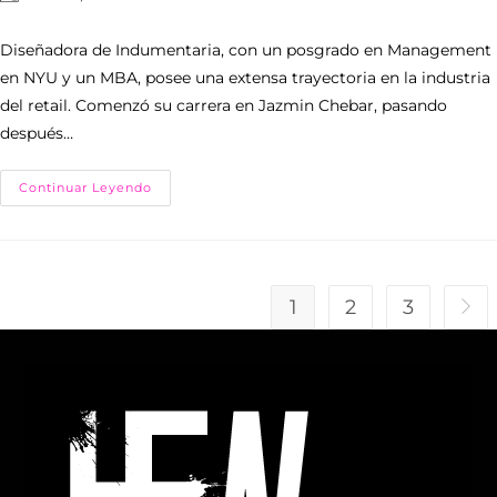
Diseñadora de Indumentaria, con un posgrado en Management
en NYU y un MBA, posee una extensa trayectoria en la industria
del retail. Comenzó su carrera en Jazmin Chebar, pasando
después…
Continuar Leyendo
1
2
3