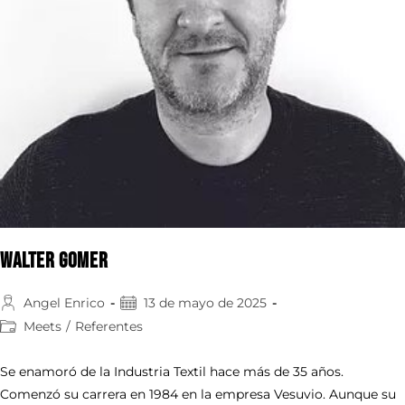
Walter Gomer
Angel Enrico
13 de mayo de 2025
Meets
/
Referentes
Se enamoró de la Industria Textil hace más de 35 años.
Comenzó su carrera en 1984 en la empresa Vesuvio. Aunque su