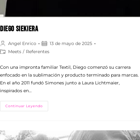
Diego Siekiera
Angel Enrico
13 de mayo de 2025
Meets
/
Referentes
Con una impronta familiar Textil, Diego comenzó su carrera
enfocado en la sublimación y producto terminado para marcas.
En el año 2011 fundó Simones junto a Laura Lichtmaier,
inspirados en…
Continuar Leyendo