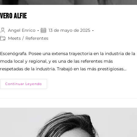
Vero Alfie
Angel Enrico
13 de mayo de 2025
Meets
/
Referentes
Escenógrafa. Posee una extensa trayectoria en la industria de la
moda local y regional, y es una de las referentes más
respetadas de la industria. Trabajó en las más prestigiosas…
Continuar Leyendo