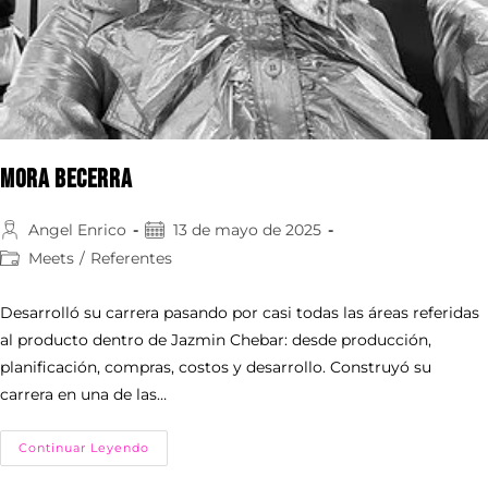
Mora Becerra
Angel Enrico
13 de mayo de 2025
Meets
/
Referentes
Desarrolló su carrera pasando por casi todas las áreas referidas
al producto dentro de Jazmin Chebar: desde producción,
planificación, compras, costos y desarrollo. Construyó su
carrera en una de las…
Continuar Leyendo